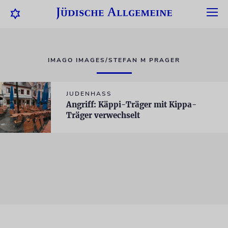
IMAGO IMAGES/STEFAN M PRAGER
JUDENHASS
Angriff: Käppi-Träger mit Kippa-
Träger verwechselt