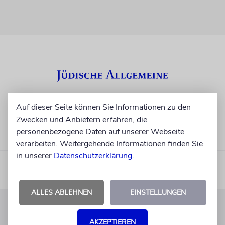
Auf dieser Seite können Sie Informationen zu den
Zwecken und Anbietern erfahren, die
personenbezogene Daten auf unserer Webseite
verarbeiten. Weitergehende Informationen finden Sie
in unserer
Datenschutzerklärung
.
ALLES ABLEHNEN
EINSTELLUNGEN
KUNDENSERVICE
AKZEPTIEREN