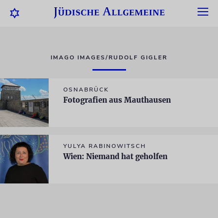
IMAGO IMAGES/RUDOLF GIGLER
OSNABRÜCK
Fotografien aus Mauthausen
YULYA RABINOWITSCH
Wien: Niemand hat geholfen