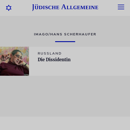
IMAGO/HANS SCHERHAUFER
RUSSLAND
Die Dissidentin