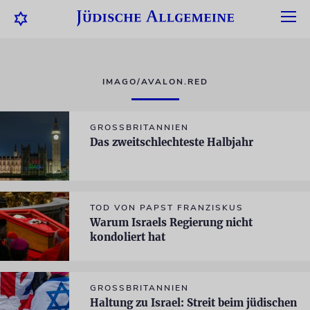
IMAGO/AVALON.RED
GROSSBRITANNIEN
Das zweitschlechteste Halbjahr
TOD VON PAPST FRANZISKUS
Warum Israels Regierung nicht
kondoliert hat
GROSSBRITANNIEN
Haltung zu Israel: Streit beim jüdischen