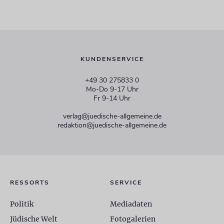
KUNDENSERVICE
+49 30 275833 0
Mo-Do 9-17 Uhr
Fr 9-14 Uhr
verlag@juedische-allgemeine.de
redaktion@juedische-allgemeine.de
RESSORTS
SERVICE
Politik
Mediadaten
Jüdische Welt
Fotogalerien