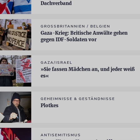
Dachverband
GROSSBRITANNIEN / BELGIEN
Gaza-Krieg: Britische Anwälte gehen
gegen IDF-Soldaten vor
GAZA/ISRAEL
»Sie fassen Mädchen an, und jeder weiß
es«
GEHEIMNISSE & GESTÄNDNISSE
Plotkes
ANTISEMITISMUS