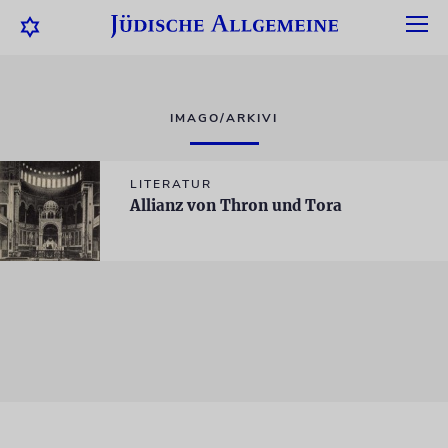
IMAGO/ARKIVI
LITERATUR
Allianz von Thron und Tora