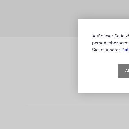
Auf dieser Seite 
personenbezogene 
Sie in unserer
Dat
A