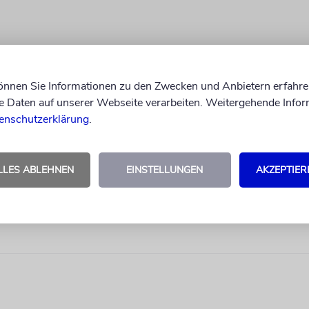
können Sie Informationen zu den Zwecken und Anbietern erfahre
Daten auf unserer Webseite verarbeiten. Weitergehende Infor
enschutzerklärung
.
LLES ABLEHNEN
EINSTELLUNGEN
AKZEPTIER