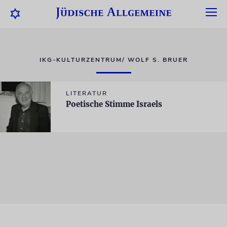
IKG-KULTURZENTRUM/ WOLF S. BRUER
LITERATUR
Poetische Stimme Israels