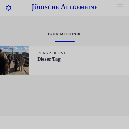
IGOR MITCHNIK
PERSPEKTIVE
Dieser Tag