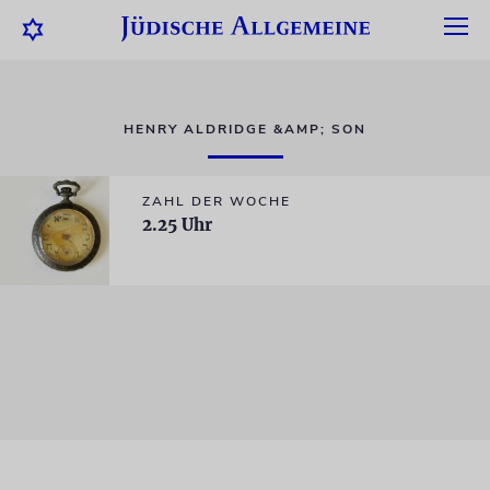
HENRY ALDRIDGE &AMP; SON
ZAHL DER WOCHE
2.25 Uhr