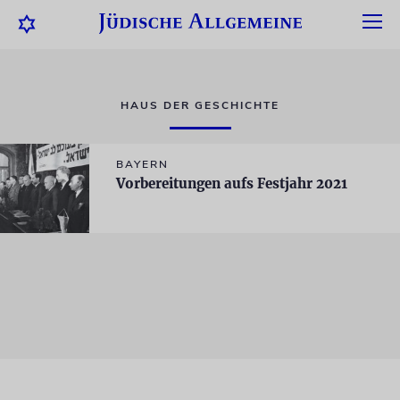
HAUS DER GESCHICHTE
BAYERN
Vorbereitungen aufs Festjahr 2021