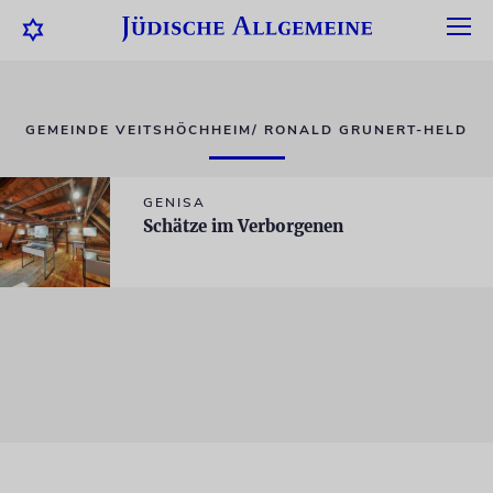
GEMEINDE VEITSHÖCHHEIM/ RONALD GRUNERT-HELD
GENISA
Schätze im Verborgenen