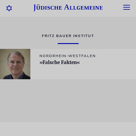
FRITZ BAUER INSTITUT
NORDRHEIN-WESTFALEN
»Falsche Fakten«