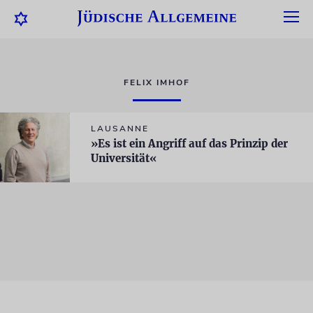
FELIX IMHOF
LAUSANNE
»Es ist ein Angriff auf das Prinzip der
Universität«