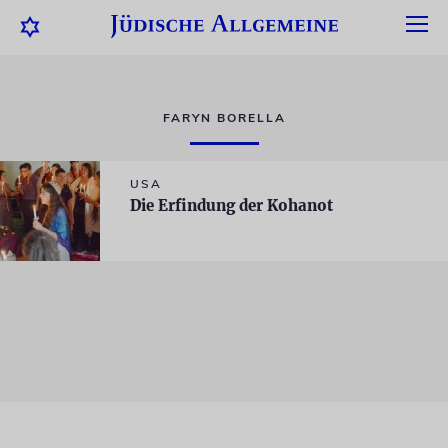
FARYN BORELLA
USA
Die Erfindung der Kohanot