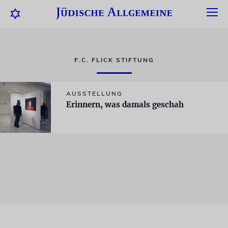
F.C. FLICK STIFTUNG
AUSSTELLUNG
Erinnern, was damals geschah