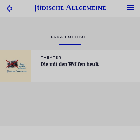
ESRA ROTTHOFF
THEATER
Die mit den Wölfen heult