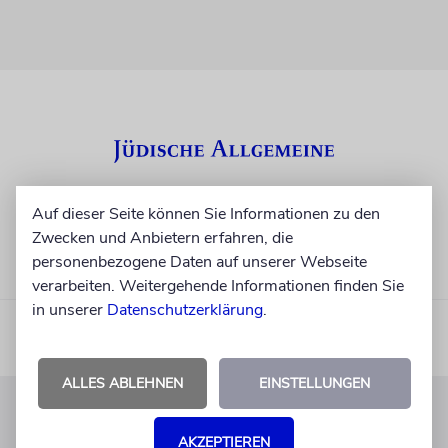
Auf dieser Seite können Sie Informationen zu den
Zwecken und Anbietern erfahren, die
personenbezogene Daten auf unserer Webseite
verarbeiten. Weitergehende Informationen finden Sie
in unserer
Datenschutzerklärung
.
ALLES ABLEHNEN
EINSTELLUNGEN
KUNDENSERVICE
AKZEPTIEREN