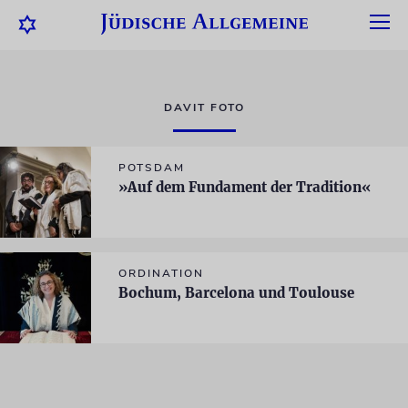
DAVIT FOTO
POTSDAM
»Auf dem Fundament der Tradition«
ORDINATION
Bochum, Barcelona und Toulouse