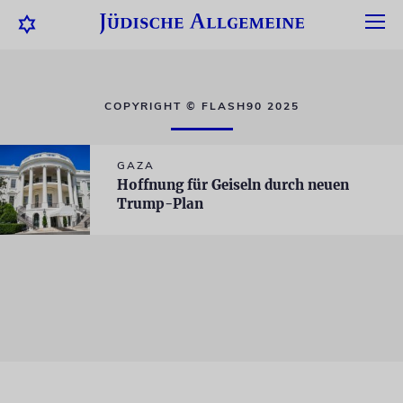
COPYRIGHT © FLASH90 2025
GAZA
Hoffnung für Geiseln durch neuen
Trump-Plan