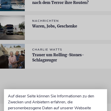
nach dem Terror ihre Routen?
NACHRICHTEN
Waren, Jobs, Geschenke
CHARLIE WATTS
Trauer um Rolling-Stones-
Schlagzeuger
Auf dieser Seite können Sie Informationen zu den
Zwecken und Anbietern erfahren, die
personenbezogene Daten auf unserer Webseite