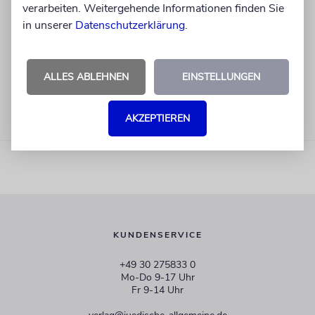
verarbeiten. Weitergehende Informationen finden Sie
in unserer
Datenschutzerklärung
.
ALLES ABLEHNEN
EINSTELLUNGEN
AKZEPTIEREN
KUNDENSERVICE
+49 30 275833 0
Mo-Do 9-17 Uhr
Fr 9-14 Uhr