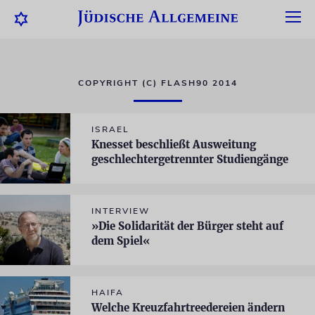
COPYRIGHT (C) FLASH90 2014
ISRAEL
Knesset beschließt Ausweitung
geschlechtergetrennter Studiengänge
INTERVIEW
»Die Solidarität der Bürger steht auf
dem Spiel«
HAIFA
Welche Kreuzfahrtreedereien ändern