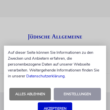
Auf dieser Seite können Sie Informationen zu den
Zwecken und Anbietern erfahren, die
personenbezogene Daten auf unserer Webseite
verarbeiten. Weitergehende Informationen finden Sie
in unserer
Datenschutzerklärung
.
ALLES ABLEHNEN
EINSTELLUNGEN
KUNDENSERVICE
AKZEPTIEREN