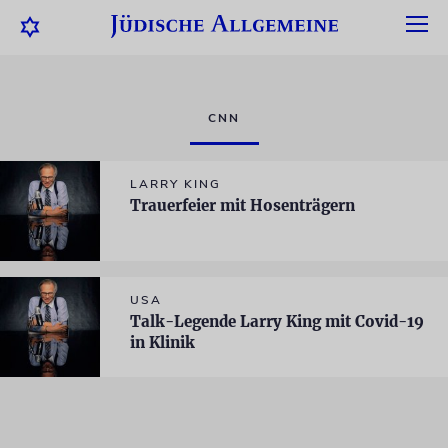
CNN
LARRY KING
Trauerfeier mit Hosenträgern
USA
Talk-Legende Larry King mit Covid-19
in Klinik