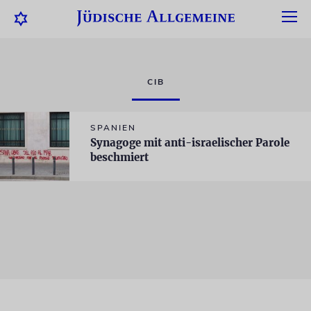
CIB
SPANIEN
Synagoge mit anti-israelischer Parole
beschmiert