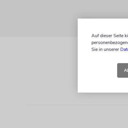
Auf dieser Seite 
personenbezogene 
Sie in unserer
Dat
A