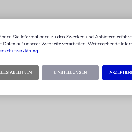
können Sie Informationen zu den Zwecken und Anbietern erfahre
Daten auf unserer Webseite verarbeiten. Weitergehende Infor
enschutzerklärung
.
LLES ABLEHNEN
EINSTELLUNGEN
AKZEPTIER