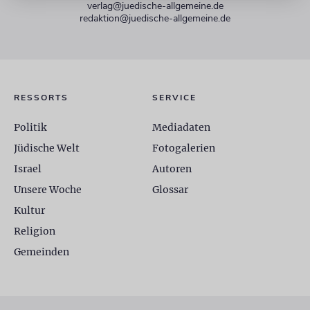
verlag@juedische-allgemeine.de
redaktion@juedische-allgemeine.de
RESSORTS
SERVICE
Politik
Mediadaten
Jüdische Welt
Fotogalerien
Israel
Autoren
Unsere Woche
Glossar
Kultur
Religion
Gemeinden