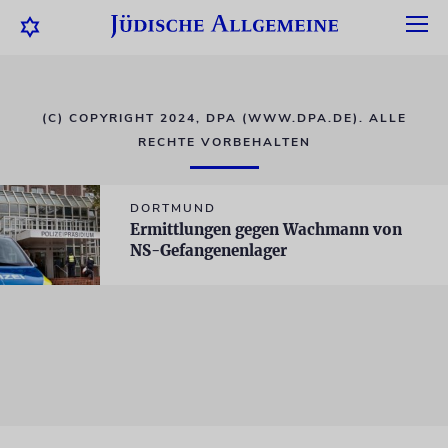
(C) COPYRIGHT 2024, DPA (WWW.DPA.DE). ALLE
RECHTE VORBEHALTEN
DORTMUND
Ermittlungen gegen Wachmann von
NS-Gefangenenlager