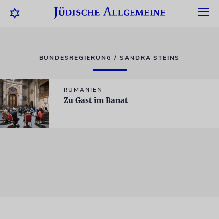
BUNDESREGIERUNG / SANDRA STEINS
RUMÄNIEN
Zu Gast im Banat