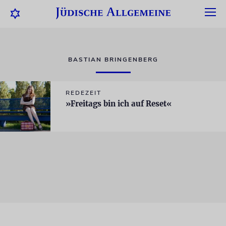
BASTIAN BRINGENBERG
REDEZEIT
»Freitags bin ich auf Reset«