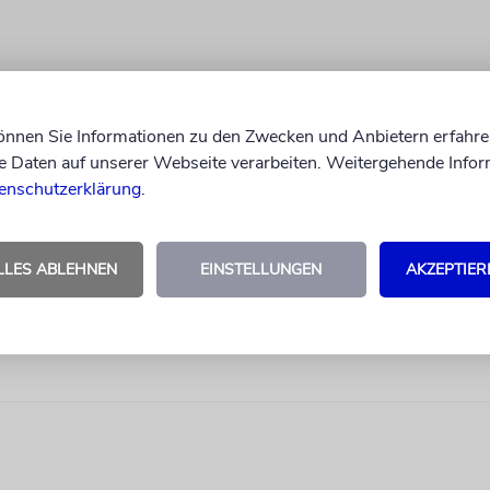
können Sie Informationen zu den Zwecken und Anbietern erfahre
Daten auf unserer Webseite verarbeiten. Weitergehende Infor
enschutzerklärung
.
LLES ABLEHNEN
EINSTELLUNGEN
AKZEPTIER