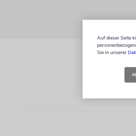
Auf dieser Seite 
personenbezogene 
Sie in unserer
Dat
A