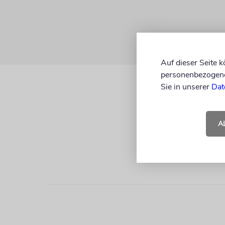
Auf dieser Seite 
personenbezogene 
Sie in unserer
Dat
A