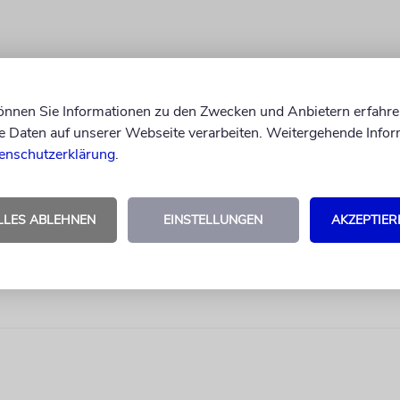
können Sie Informationen zu den Zwecken und Anbietern erfahre
Daten auf unserer Webseite verarbeiten. Weitergehende Infor
enschutzerklärung
.
LLES ABLEHNEN
EINSTELLUNGEN
AKZEPTIER