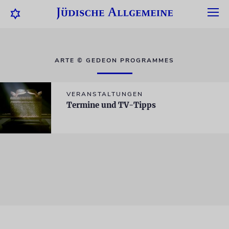
ARTE © GEDEON PROGRAMMES
VERANSTALTUNGEN
Termine und TV-Tipps