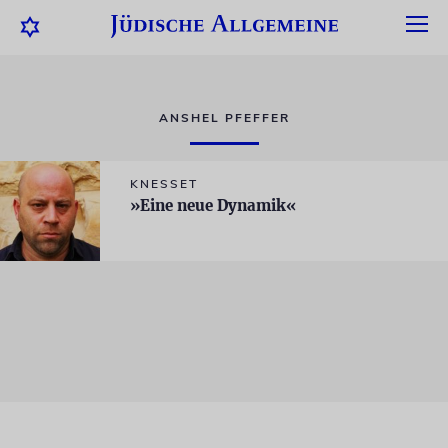
ANSHEL PFEFFER
KNESSET
»Eine neue Dynamik«