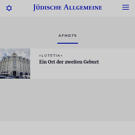
AFMD75
»LUTETIA«
Ein Ort der zweiten Geburt