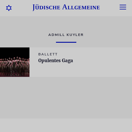
ADMILL KUYLER
BALLETT
Opulentes Gaga