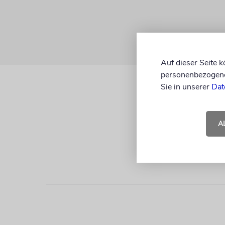
Auf dieser Seite 
personenbezogene 
Sie in unserer
Dat
A