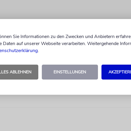
können Sie Informationen zu den Zwecken und Anbietern erfahre
Daten auf unserer Webseite verarbeiten. Weitergehende Infor
enschutzerklärung
.
LLES ABLEHNEN
EINSTELLUNGEN
AKZEPTIER