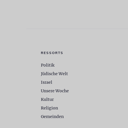
RESSORTS
Politik
Jüdische Welt
Israel
Unsere Woche
Kultur
Religion
Gemeinden