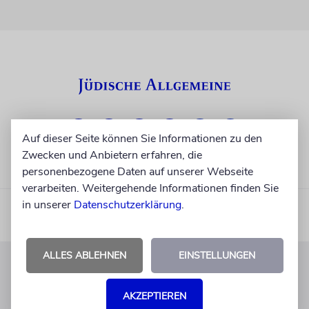
Auf dieser Seite können Sie Informationen zu den
Zwecken und Anbietern erfahren, die
personenbezogene Daten auf unserer Webseite
verarbeiten. Weitergehende Informationen finden Sie
in unserer
Datenschutzerklärung
.
ALLES ABLEHNEN
EINSTELLUNGEN
KUNDENSERVICE
AKZEPTIEREN