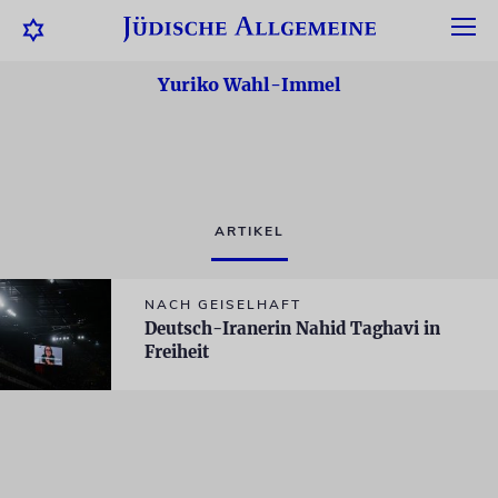
Yuriko Wahl-Immel
ARTIKEL
NACH GEISELHAFT
Deutsch-Iranerin Nahid Taghavi in
Freiheit