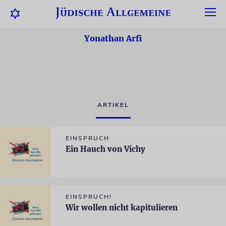
Yonathan Arfi
ARTIKEL
EINSPRUCH
Ein Hauch von Vichy
EINSPRUCH!
Wir wollen nicht kapitulieren