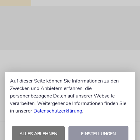
Auf dieser Seite können Sie Informationen zu den
Zwecken und Anbietern erfahren, die
personenbezogene Daten auf unserer Webseite
verarbeiten. Weitergehende Informationen finden Sie
in unserer
Datenschutzerklärung
.
ALLES ABLEHNEN
EINSTELLUNGEN