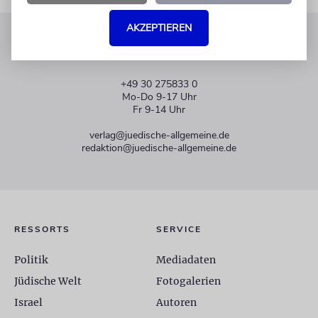
AKZEPTIEREN
KUNDENSERVICE
+49 30 275833 0
Mo-Do 9-17 Uhr
Fr 9-14 Uhr
verlag@juedische-allgemeine.de
redaktion@juedische-allgemeine.de
RESSORTS
SERVICE
Politik
Mediadaten
Jüdische Welt
Fotogalerien
Israel
Autoren