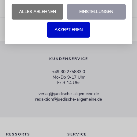
ALLES ABLEHNEN
EINSTELLUNGEN
AKZEPTIEREN
KUNDENSERVICE
+49 30 275833 0
Mo-Do 9-17 Uhr
Fr 9-14 Uhr
verlag@juedische-allgemeine.de
redaktion@juedische-allgemeine.de
RESSORTS
SERVICE