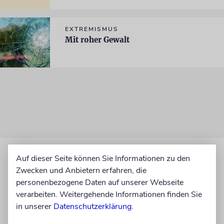
EXTREMISMUS
Mit roher Gewalt
Auf dieser Seite können Sie Informationen zu den
Zwecken und Anbietern erfahren, die
personenbezogene Daten auf unserer Webseite
verarbeiten. Weitergehende Informationen finden Sie
in unserer
Datenschutzerklärung
.