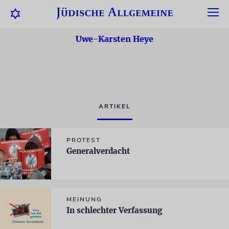
Uwe-Karsten Heye
ARTIKEL
PROTEST
Generalverdacht
MEINUNG
In schlechter Verfassung