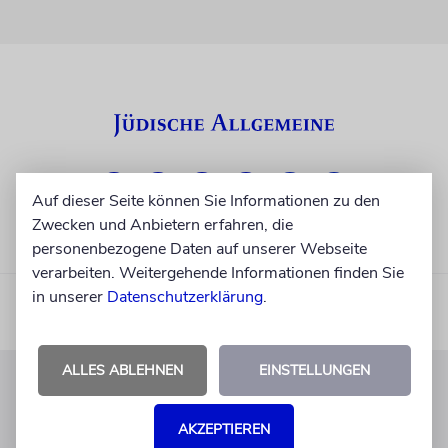
Auf dieser Seite können Sie Informationen zu den
Zwecken und Anbietern erfahren, die
personenbezogene Daten auf unserer Webseite
verarbeiten. Weitergehende Informationen finden Sie
in unserer
Datenschutzerklärung
.
ALLES ABLEHNEN
EINSTELLUNGEN
KUNDENSERVICE
AKZEPTIEREN