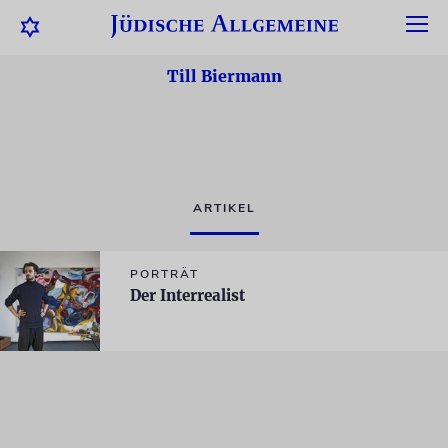
Till Biermann
ARTIKEL
PORTRÄT
Der Interrealist