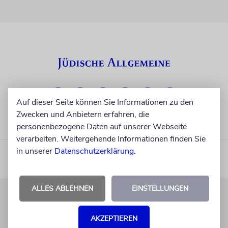
Auf dieser Seite können Sie Informationen zu den
Zwecken und Anbietern erfahren, die
personenbezogene Daten auf unserer Webseite
verarbeiten. Weitergehende Informationen finden Sie
in unserer
Datenschutzerklärung
.
ALLES ABLEHNEN
EINSTELLUNGEN
KUNDENSERVICE
AKZEPTIEREN