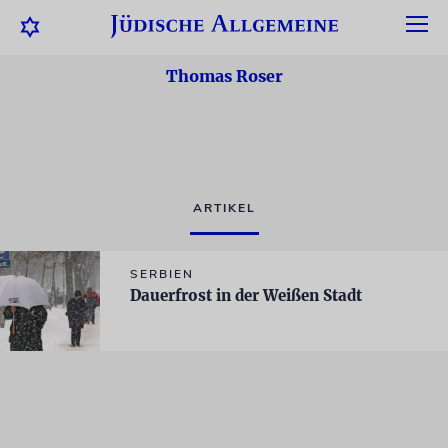
Thomas Roser
ARTIKEL
SERBIEN
Dauerfrost in der Weißen Stadt