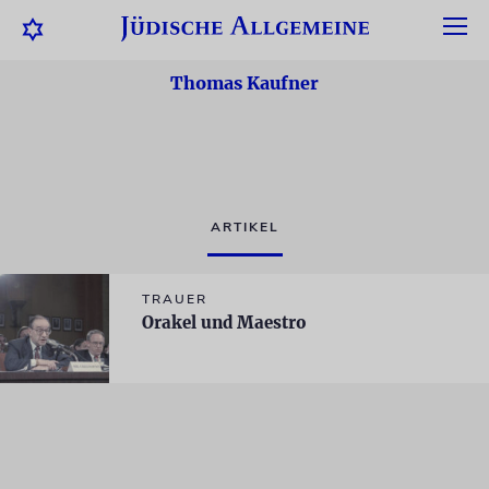
Thomas Kaufner
ARTIKEL
TRAUER
Orakel und Maestro