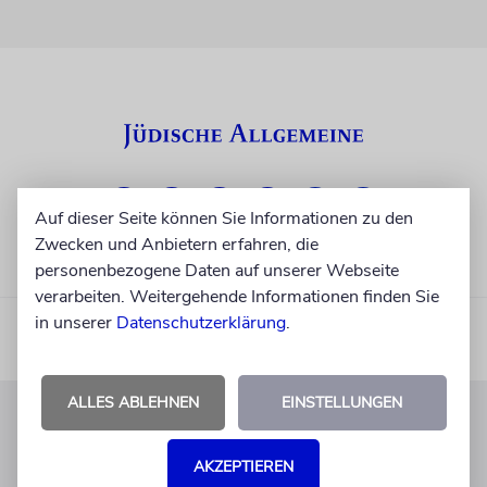
Auf dieser Seite können Sie Informationen zu den
Zwecken und Anbietern erfahren, die
personenbezogene Daten auf unserer Webseite
verarbeiten. Weitergehende Informationen finden Sie
in unserer
Datenschutzerklärung
.
ALLES ABLEHNEN
EINSTELLUNGEN
KUNDENSERVICE
AKZEPTIEREN