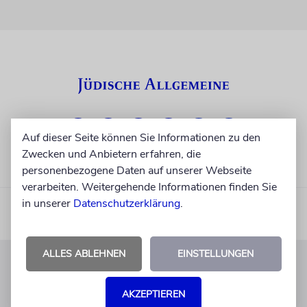
Auf dieser Seite können Sie Informationen zu den
Zwecken und Anbietern erfahren, die
personenbezogene Daten auf unserer Webseite
verarbeiten. Weitergehende Informationen finden Sie
in unserer
Datenschutzerklärung
.
ALLES ABLEHNEN
EINSTELLUNGEN
KUNDENSERVICE
AKZEPTIEREN