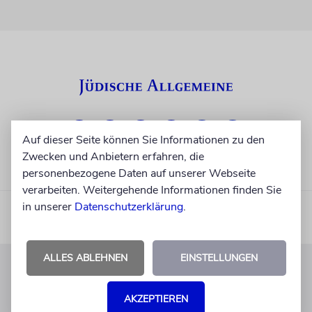
Auf dieser Seite können Sie Informationen zu den
Zwecken und Anbietern erfahren, die
personenbezogene Daten auf unserer Webseite
verarbeiten. Weitergehende Informationen finden Sie
in unserer
Datenschutzerklärung
.
ALLES ABLEHNEN
EINSTELLUNGEN
KUNDENSERVICE
AKZEPTIEREN