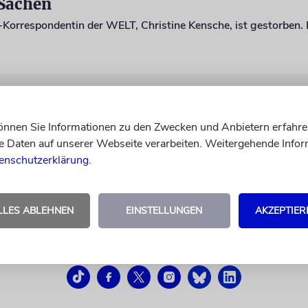
 Sachen
können Sie Informationen zu den Zwecken und Anbietern erfahre
Daten auf unserer Webseite verarbeiten. Weitergehende Infor
enschutzerklärung
.
LLES ABLEHNEN
EINSTELLUNGEN
AKZEPTIER