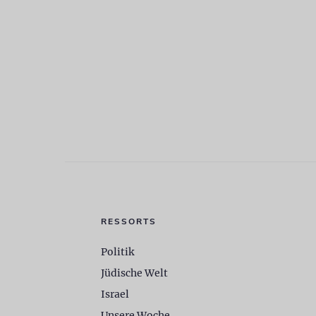
RESSORTS
Politik
Jüdische Welt
Israel
Unsere Woche