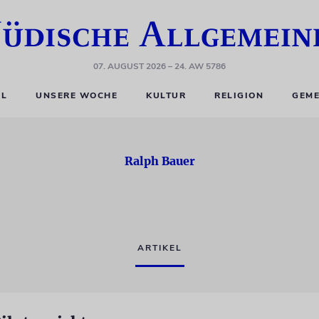
07. AUGUST 2026
– 24. AW 5786
EL
UNSERE WOCHE
KULTUR
RELIGION
GEME
Ralph Bauer
ARTIKEL