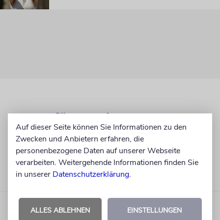
Auf dieser Seite können Sie Informationen zu den
Zwecken und Anbietern erfahren, die
personenbezogene Daten auf unserer Webseite
verarbeiten. Weitergehende Informationen finden Sie
in unserer
Datenschutzerklärung
.
ALLES ABLEHNEN
EINSTELLUNGEN