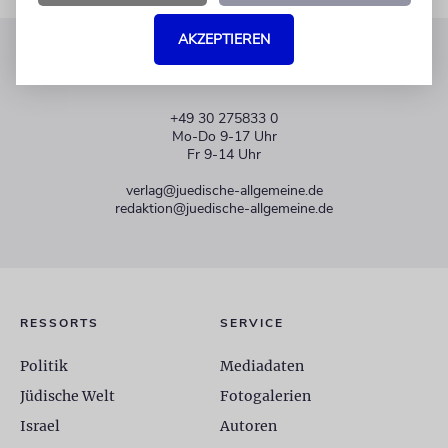
AKZEPTIEREN
KUNDENSERVICE
+49 30 275833 0
Mo-Do 9-17 Uhr
Fr 9-14 Uhr
verlag@juedische-allgemeine.de
redaktion@juedische-allgemeine.de
RESSORTS
SERVICE
Politik
Mediadaten
Jüdische Welt
Fotogalerien
Israel
Autoren