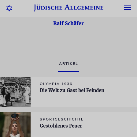
Ralf Schäfer
ARTIKEL
OLYMPIA 1936
Die Welt zu Gast bei Feinden
SPORTGESCHICHTE
Gestohlenes Feuer