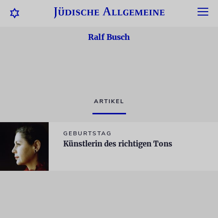
Ralf Busch
ARTIKEL
GEBURTSTAG
Künstlerin des richtigen Tons