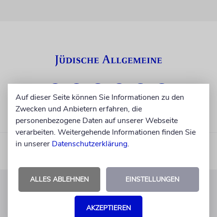
Auf dieser Seite können Sie Informationen zu den
Zwecken und Anbietern erfahren, die
personenbezogene Daten auf unserer Webseite
verarbeiten. Weitergehende Informationen finden Sie
in unserer
Datenschutzerklärung
.
ALLES ABLEHNEN
EINSTELLUNGEN
KUNDENSERVICE
AKZEPTIEREN