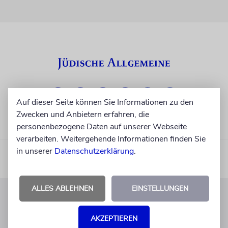
Auf dieser Seite können Sie Informationen zu den
Zwecken und Anbietern erfahren, die
personenbezogene Daten auf unserer Webseite
verarbeiten. Weitergehende Informationen finden Sie
in unserer
Datenschutzerklärung
.
ALLES ABLEHNEN
EINSTELLUNGEN
KUNDENSERVICE
AKZEPTIEREN