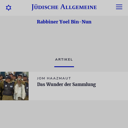
Rabbiner Yoel Bin-Nun
ARTIKEL
JOM HAAZMAUT
Das Wunder der Sammlung