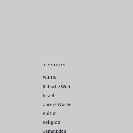
RESSORTS
Politik
Jüdische Welt
Israel
Unsere Woche
Kultur
Religion
Gemeinden