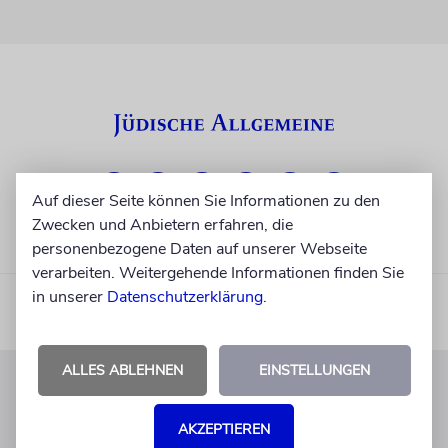
Auf dieser Seite können Sie Informationen zu den
Zwecken und Anbietern erfahren, die
personenbezogene Daten auf unserer Webseite
verarbeiten. Weitergehende Informationen finden Sie
in unserer
Datenschutzerklärung
.
ALLES ABLEHNEN
EINSTELLUNGEN
KUNDENSERVICE
AKZEPTIEREN