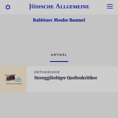
Rabbiner Moshe Baumel
ARTIKEL
ORTHODOXIE
Strenggläubiger Quellenkritiker