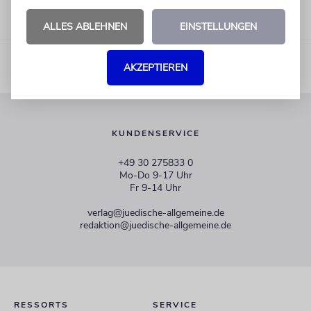
ALLES ABLEHNEN
EINSTELLUNGEN
AKZEPTIEREN
KUNDENSERVICE
+49 30 275833 0
Mo-Do 9-17 Uhr
Fr 9-14 Uhr
verlag@juedische-allgemeine.de
redaktion@juedische-allgemeine.de
RESSORTS
SERVICE