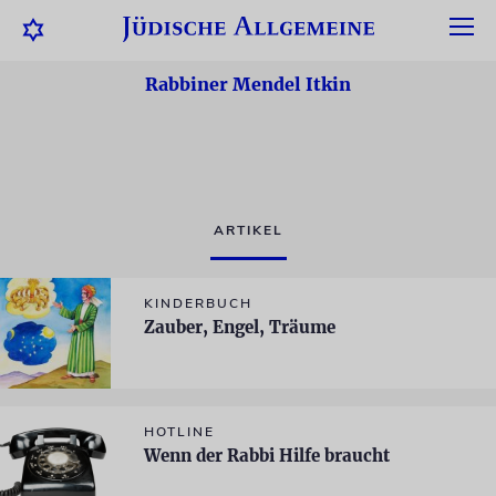
Rabbiner Mendel Itkin
ARTIKEL
KINDERBUCH
Zauber, Engel, Träume
HOTLINE
Wenn der Rabbi Hilfe braucht