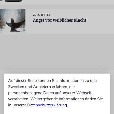
ZAUBEREI
Angst vor weiblicher Macht
Auf dieser Seite können Sie Informationen zu den
Zwecken und Anbietern erfahren, die
personenbezogene Daten auf unserer Webseite
verarbeiten. Weitergehende Informationen finden Sie
in unserer
Datenschutzerklärung
.