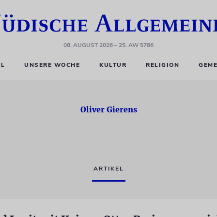
08. AUGUST 2026
– 25. AW 5786
EL
UNSERE WOCHE
KULTUR
RELIGION
GEME
Oliver Gierens
ARTIKEL