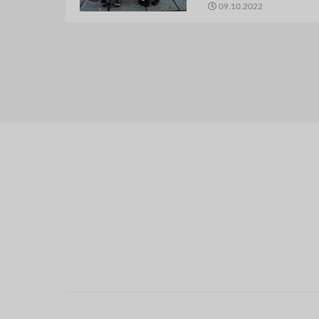
09.10.2022